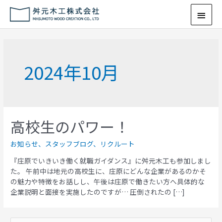
2024年10月
高校生のパワー！
お知らせ
、
スタッフブログ
、
リクルート
『庄原でいきいき働く就職ガイダンス』に舛元木工も参加しまし
た。 午前中は地元の高校生に、庄原にどんな企業があるのかそ
の魅力や特徴をお話しし、午後は庄原で働きたい方へ具体的な
企業説明と面接を実施したのですが… 圧倒されたの […]