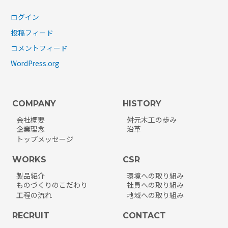
ログイン
投稿フィード
コメントフィード
WordPress.org
COMPANY
HISTORY
会社概要
舛元木工の歩み
企業理念
沿革
トップメッセージ
WORKS
CSR
製品紹介
環境への取り組み
ものづくりのこだわり
社員への取り組み
工程の流れ
地域への取り組み
RECRUIT
CONTACT