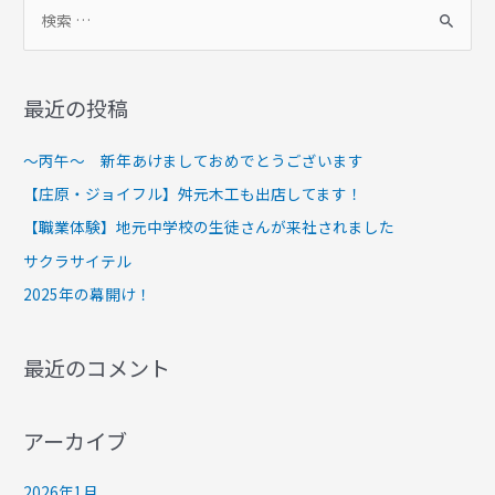
最近の投稿
～丙午～ 新年あけましておめでとうございます
【庄原・ジョイフル】舛元木工も出店してます！
【職業体験】地元中学校の生徒さんが来社されました
サクラサイテル
2025年の幕開け！
最近のコメント
アーカイブ
2026年1月