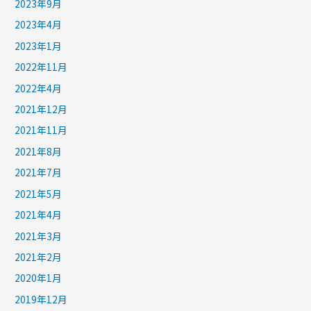
2023年9月
2023年4月
2023年1月
2022年11月
2022年4月
2021年12月
2021年11月
2021年8月
2021年7月
2021年5月
2021年4月
2021年3月
2021年2月
2020年1月
2019年12月