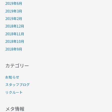
2019年6月
2019年3月
2019年2月
2018年12月
2018年11月
2018年10月
2018年9月
カテゴリー
お知らせ
スタッフブログ
リクルート
メタ情報