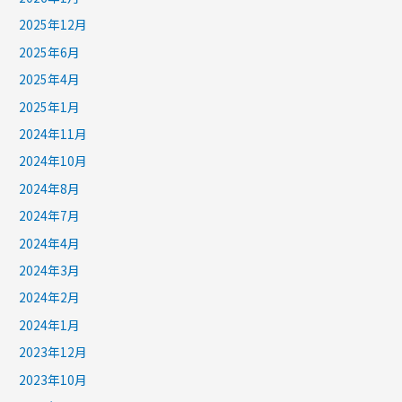
2025年12月
2025年6月
2025年4月
2025年1月
2024年11月
2024年10月
2024年8月
2024年7月
2024年4月
2024年3月
2024年2月
2024年1月
2023年12月
2023年10月