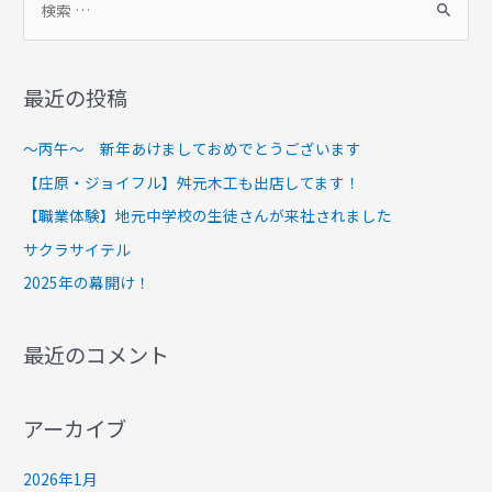
最近の投稿
～丙午～ 新年あけましておめでとうございます
【庄原・ジョイフル】舛元木工も出店してます！
【職業体験】地元中学校の生徒さんが来社されました
サクラサイテル
2025年の幕開け！
最近のコメント
アーカイブ
2026年1月