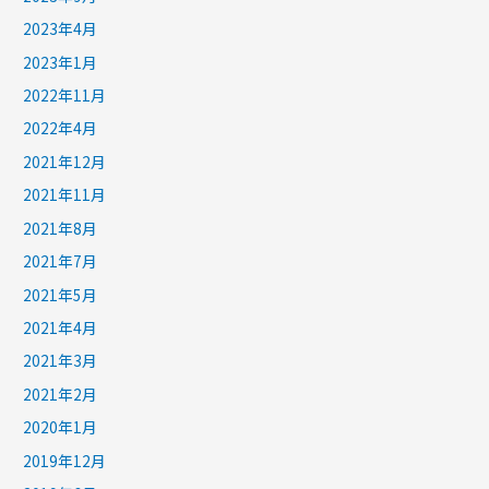
2023年4月
2023年1月
2022年11月
2022年4月
2021年12月
2021年11月
2021年8月
2021年7月
2021年5月
2021年4月
2021年3月
2021年2月
2020年1月
2019年12月