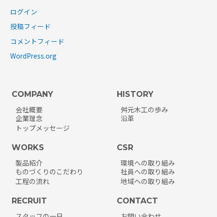
ログイン
投稿フィード
コメントフィード
WordPress.org
COMPANY
HISTORY
会社概要
舛元木工の歩み
企業理念
沿革
トップメッセージ
WORKS
CSR
製品紹介
環境への取り組み
ものづくりのこだわり
社員への取り組み
工程の流れ
地域への取り組み
RECRUIT
CONTACT
スタッフの一日
お問い合わせ