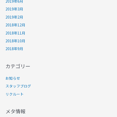
2019年6月
2019年3月
2019年2月
2018年12月
2018年11月
2018年10月
2018年9月
カテゴリー
お知らせ
スタッフブログ
リクルート
メタ情報