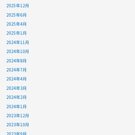
2025年12月
2025年6月
2025年4月
2025年1月
2024年11月
2024年10月
2024年8月
2024年7月
2024年4月
2024年3月
2024年2月
2024年1月
2023年12月
2023年10月
2023年9月