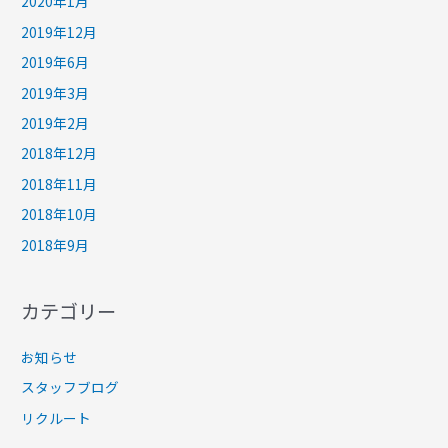
2020年1月
2019年12月
2019年6月
2019年3月
2019年2月
2018年12月
2018年11月
2018年10月
2018年9月
カテゴリー
お知らせ
スタッフブログ
リクルート