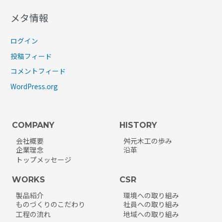
メタ情報
ログイン
投稿フィード
コメントフィード
WordPress.org
COMPANY
HISTORY
会社概要
舛元木工の歩み
企業理念
沿革
トップメッセージ
WORKS
CSR
製品紹介
環境への取り組み
ものづくりのこだわり
社員への取り組み
工程の流れ
地域への取り組み