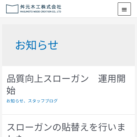
お知らせ
品質向上スローガン 運用開
始
お知らせ
、
スタッフブログ
スローガンの貼替えを行いま