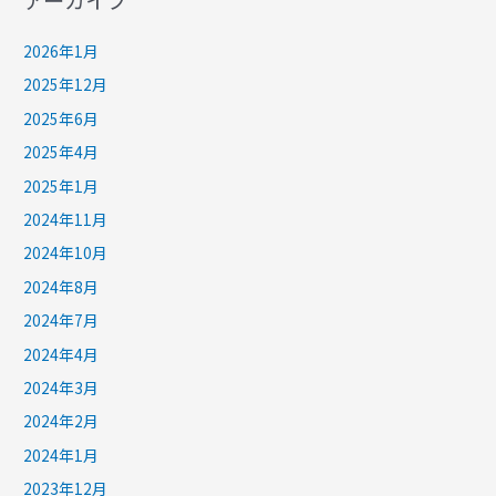
2026年1月
2025年12月
2025年6月
2025年4月
2025年1月
2024年11月
2024年10月
2024年8月
2024年7月
2024年4月
2024年3月
2024年2月
2024年1月
2023年12月