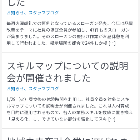
した
お知らせ
、
スタッフブログ
毎週火曜朝礼での恒例となっているスローガン発表。今年は品質
改善をテーマに社員のほぼ全員が参加し、47件ものスローガン
が集まりました。そのスローガンの壁掛け作業がお昼休憩を利
用して行われました。掲示場所の都合で24件しか掲 […]
スキルマップについての説明
会が開催されました
お知らせ
、
スタッフブログ
1/29（火）昼食後の休憩時間を利用し、社員全員を対象にスキ
ルマップについての説明会が開催されました。これは人材育成
を目的に運用されるもので、各人の業務スキルを数値に置き換え
「見える化」し、できていない部分を強化してスキ […]