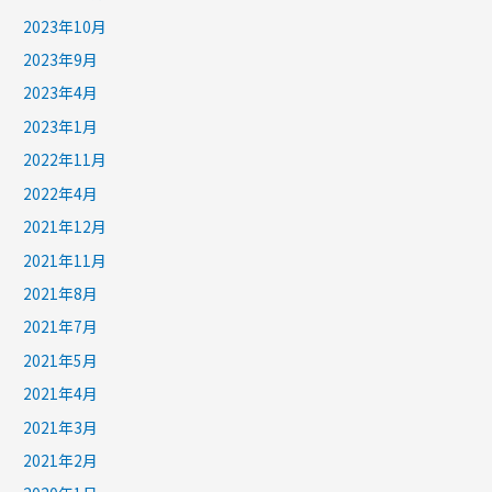
2023年10月
2023年9月
2023年4月
2023年1月
2022年11月
2022年4月
2021年12月
2021年11月
2021年8月
2021年7月
2021年5月
2021年4月
2021年3月
2021年2月